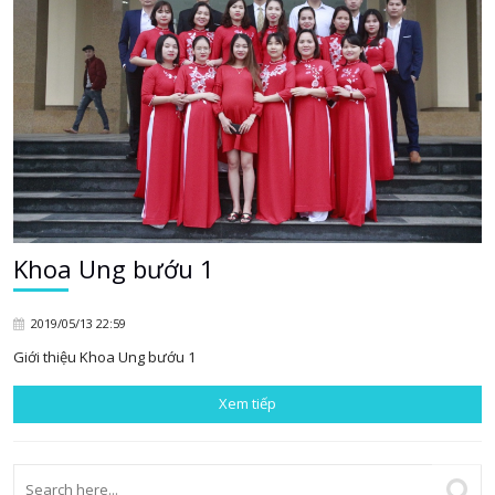
Khoa Ung bướu 1
2019/05/13 22:59
Giới thiệu Khoa Ung bướu 1
Xem tiếp