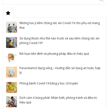
Những lưu ý tiêm chủng vắc xin Covid-19 cho phụ nữ mang
thai
Sử dụng thuốc như thế nào trước và sau tiêm chủng vắc xin
phòng Covid-19?
Rối loạn tiền đình và phương pháp điều trị hiệu quả
Paracetamol dạng uống – Hướng dẫn sử dụng an toàn, hợp
lý
Phòng bệnh Covid-19 bằng y học cổ truyền
Dịch cúm A bùng phát: Nhận biết, phòng tránh và điều trị
hiệu quả