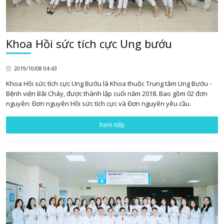
Khoa Hồi sức tích cực Ung bướu
2019/10/08 04:43
Khoa Hồi sức tích cực Ung Bướu là Khoa thuộc Trung tâm Ung Bướu -
Bệnh viện Bãi Cháy, được thành lập cuối năm 2018. Bao gồm 02 đơn
nguyên: Đơn nguyên Hồi sức tích cực và Đơn nguyên yêu cầu.
Xem tiếp