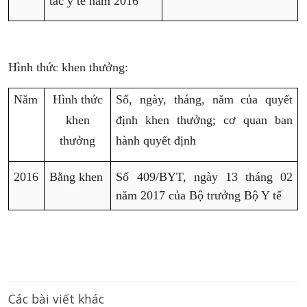
tác y tế năm 2016
Hình thức khen thưởng:
Năm
Hình thức
Số, ngày, tháng, năm của quyết
khen
định khen thưởng; cơ quan ban
thưởng
hành quyết định
2016
Bằng khen
Số 409/BYT, ngày 13 tháng 02
năm 2017 của Bộ trưởng Bộ Y tế
Các bài viết khác