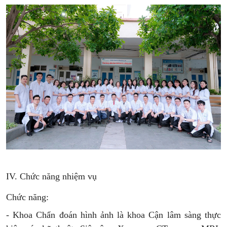
IV. Chức năng nhiệm vụ
Chức năng:
- Khoa Chẩn đoán hình ảnh là khoa Cận lâm sàng thực