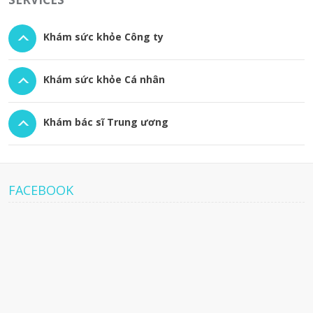
Khám sức khỏe Công ty
Khám sức khỏe Cá nhân
Khám bác sĩ Trung ương
FACEBOOK