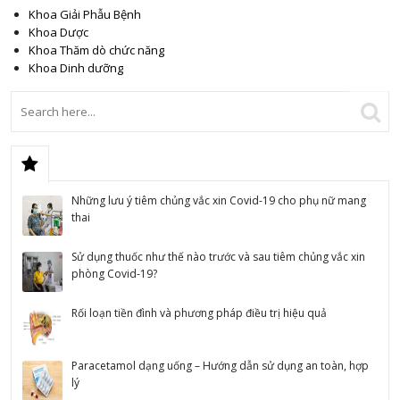
Khoa Giải Phẫu Bệnh
Khoa Dược
Khoa Thăm dò chức năng
Khoa Dinh dưỡng
Những lưu ý tiêm chủng vắc xin Covid-19 cho phụ nữ mang
thai
Sử dụng thuốc như thế nào trước và sau tiêm chủng vắc xin
phòng Covid-19?
Rối loạn tiền đình và phương pháp điều trị hiệu quả
Paracetamol dạng uống – Hướng dẫn sử dụng an toàn, hợp
lý