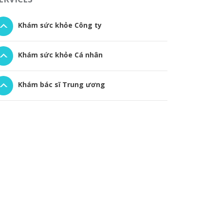
Khám sức khỏe Công ty
Khám sức khỏe Cá nhân
Khám bác sĩ Trung ương