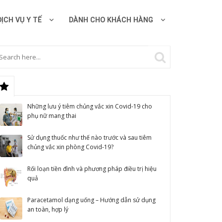
DỊCH VỤ Y TẾ
DÀNH CHO KHÁCH HÀNG
Những lưu ý tiêm chủng vắc xin Covid-19 cho
phụ nữ mang thai
Sử dụng thuốc như thế nào trước và sau tiêm
chủng vắc xin phòng Covid-19?
Rối loạn tiền đình và phương pháp điều trị hiệu
quả
Paracetamol dạng uống – Hướng dẫn sử dụng
an toàn, hợp lý