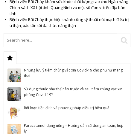
Bệnh viện Bãi Cháy khám sức khỏe chất lượng cao cho Ngân hàng
Chính sách Xã hội tỉnh Quảng Ninh và một số đơn vị trên địa bàn
tỉnh
Bệnh viện Bãi Cháy thực hiện thành công kỹ thuật nút mạch điều trị
u thận, bảo tồn tối đa chức năng thận
Những lưu ý tiêm chủng vắc xin Covid-19 cho phụ nữ mang
thai
Sử dụng thuốc như thế nào trước và sau tiêm chủng vắc xin
phòng Covid-19?
Rối loạn tiền đình và phương pháp điều trị hiệu quả
Paracetamol dạng uống – Hướng dẫn sử dụng an toàn, hợp
lý