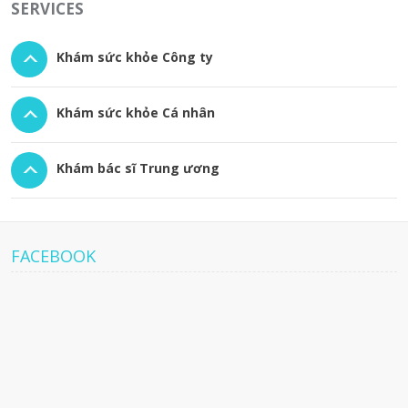
SERVICES
Khám sức khỏe Công ty
Khám sức khỏe Cá nhân
Khám bác sĩ Trung ương
FACEBOOK